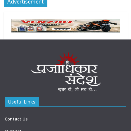
Advertisement
Useful Links
Contact Us