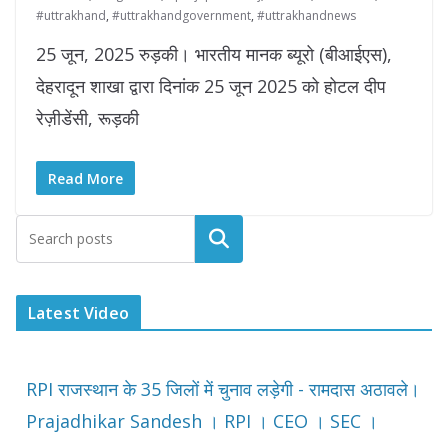
#uttrakhand
,
#uttrakhandgovernment
,
#uttrakhandnews
25 जून, 2025 रुड़की। भारतीय मानक ब्यूरो (बीआईएस),
देहरादून शाखा द्वारा दिनांक 25 जून 2025 को होटल दीप
रेज़ीडेंसी, रूड़की
Read More
Latest Video
RPI राजस्थान के 35 जिलों में चुनाव लड़ेगी - रामदास अठावले।
Prajadhikar Sandesh । RPI । CEO । SEC ।