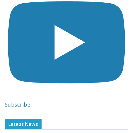
Subscribe
Latest News