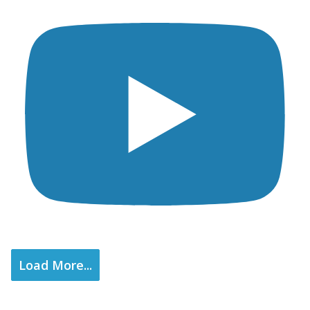
Load More...