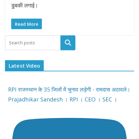
डुबकी लगाई।
Read More
Latest Video
RPI राजस्थान के 35 जिलों में चुनाव लड़ेगी - रामदास अठावले।
Prajadhikar Sandesh । RPI । CEO । SEC ।