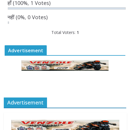
हाँ
(100%, 1 Votes)
तैयारियों की समीक्षा
August 6, 2026
0 Comments
नहीं
(0%, 0 Votes)
Total Voters:
1
Advertisement
Advertisement