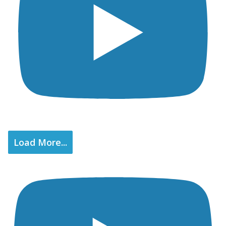
Load More...