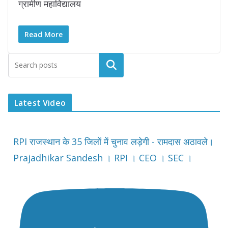
ग्रामीण महाविद्यालय
Read More
Latest Video
RPI राजस्थान के 35 जिलों में चुनाव लड़ेगी - रामदास अठावले।
Prajadhikar Sandesh । RPI । CEO । SEC ।