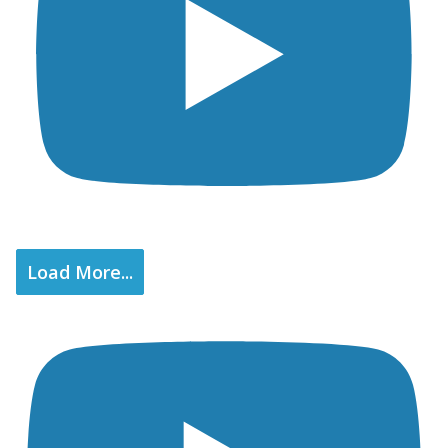
Load More...