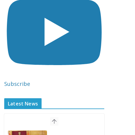
Subscribe
Latest News