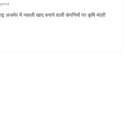
spend
मेर में नकली खाद बनाने वाली कंपनियों पर कृषि मंत्री