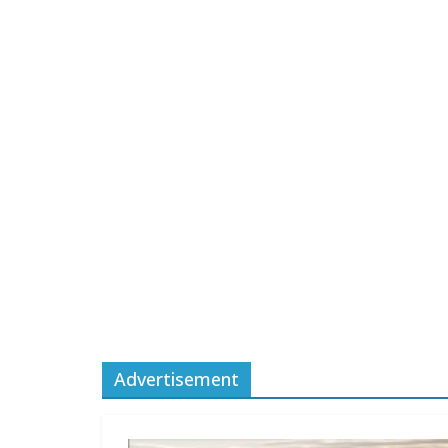
Advertisement