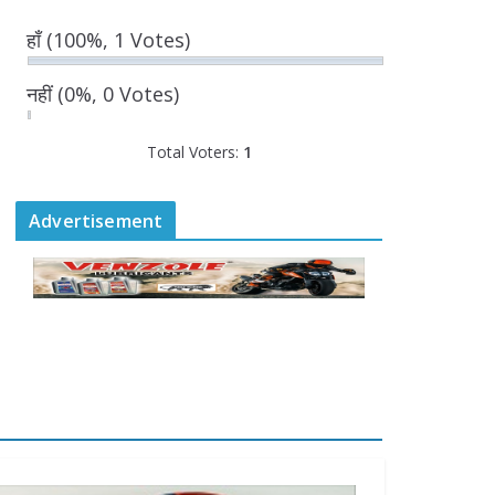
बनी सहमति
हाँ
(100%, 1 Votes)
August 6, 2026
0 Comments
नहीं
(0%, 0 Votes)
राज्य निर्वाचन आयुक्त ने की
Total Voters:
1
आगामी चुनावों की तैयारियों की
समीक्षा
August 6, 2026
Advertisement
0 Comments