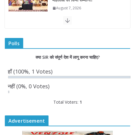
किया अवलोकन
August 7, 2026
राज्य निर्वाचन आयुक्त ने राजकीय महाविद्यालय
में किया युवा मतदाताओं से संवाद
Polls
August 7, 2026
0 Comments
क्या SIR को संपूर्ण देश में लागू करना चाहिए?
हाँ
(100%, 1 Votes)
नहीं
(0%, 0 Votes)
Total Voters:
1
Advertisement