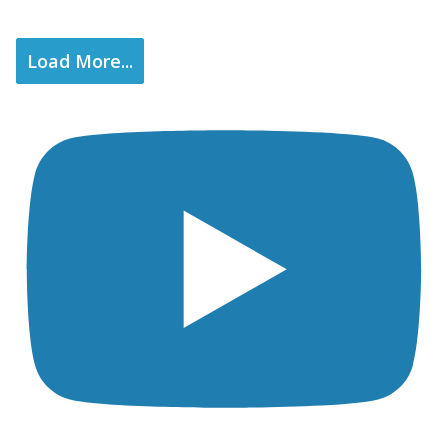
Load More...