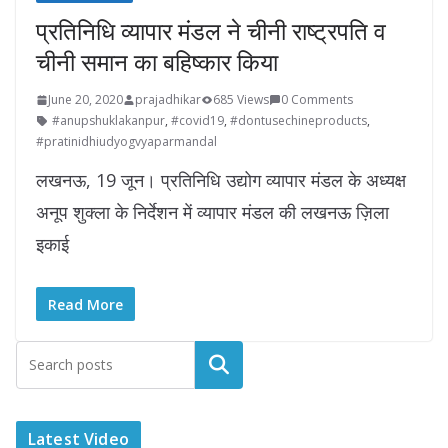
प्रतिनिधि व्यापार मंडल ने चीनी राष्ट्रपति व
चीनी समान का बहिष्कार किया
June 20, 2020
prajadhikar
685 Views
0 Comments
#anupshuklakanpur
,
#covid19
,
#dontusechineproducts
,
#pratinidhiudyogvyaparmandal
लखनऊ, 19 जून। प्रतिनिधि उद्योग व्यापार मंडल के अध्यक्ष
अनूप शुक्ला के निर्देशन में व्यापार मंडल की लखनऊ ज़िला
इकाई
Read More
Latest Video