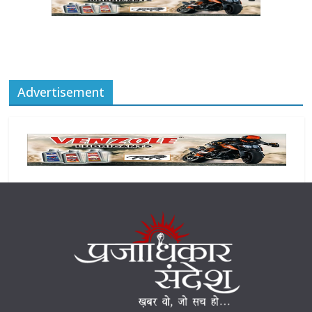
Advertisement