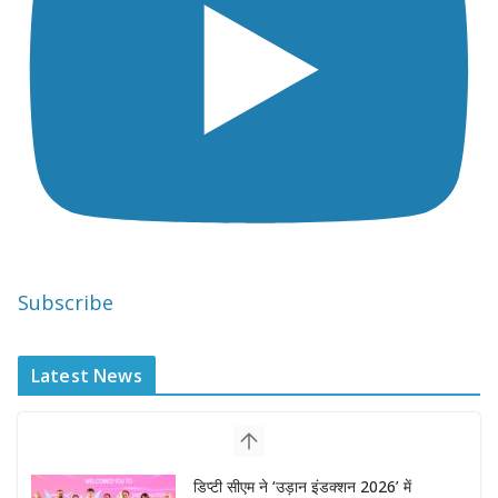
Subscribe
Latest News