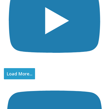
Load More...