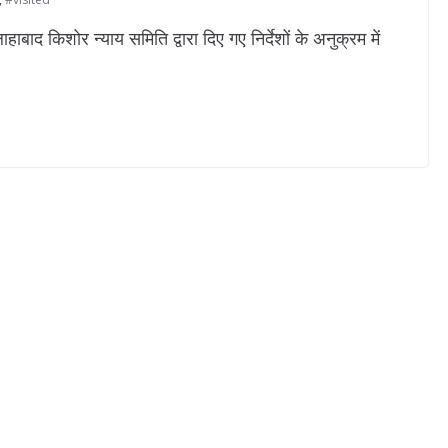
द किशोर न्याय समिति द्वारा दिए गए निर्देशों के अनुक्रम में