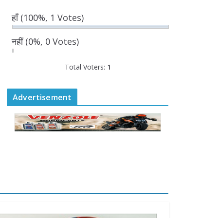
बनी सहमति
हाँ
(100%, 1 Votes)
August 6, 2026
0 Comments
नहीं
(0%, 0 Votes)
राज्य निर्वाचन आयुक्त ने की
Total Voters:
1
आगामी चुनावों की तैयारियों की
समीक्षा
August 6, 2026
Advertisement
0 Comments