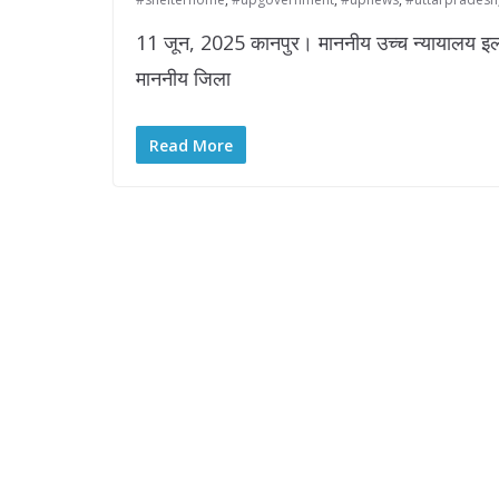
11 जून, 2025 कानपुर। माननीय उच्च न्यायालय इलाहाबा
माननीय जिला
Read More