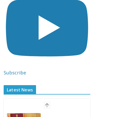
Subscribe
Latest News