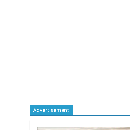
Advertisement