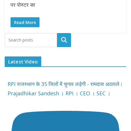
पर पोस्टर का
Read More
Latest Video
RPI राजस्थान के 35 जिलों में चुनाव लड़ेगी - रामदास अठावले।
Prajadhikar Sandesh । RPI । CEO । SEC ।