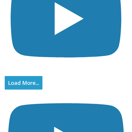
Load More...