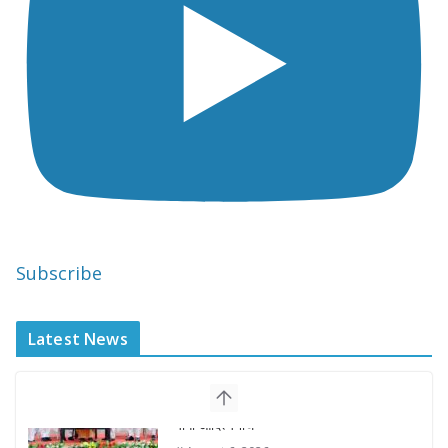
Subscribe
Latest News