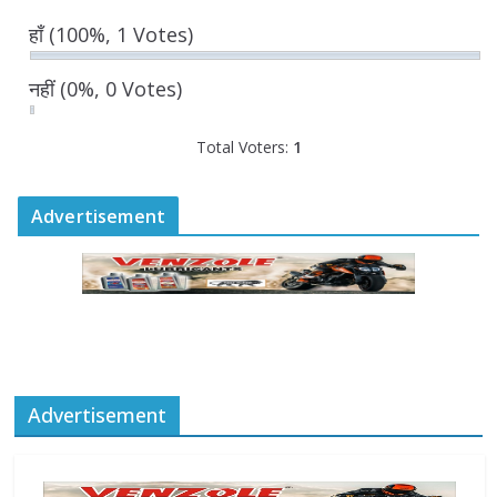
योगी आदित्यनाथ
हाँ
(100%, 1 Votes)
August 6, 2026
नहीं
(0%, 0 Votes)
Total Voters:
1
Advertisement
Advertisement