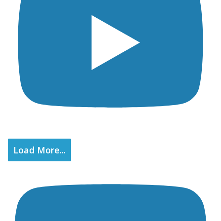
Load More...