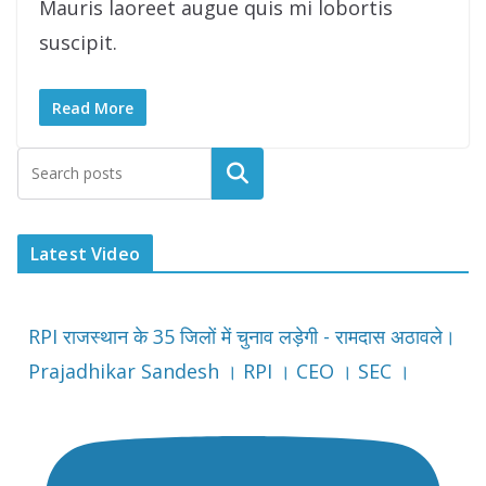
Mauris laoreet augue quis mi lobortis
suscipit.
Read More
Latest Video
RPI राजस्थान के 35 जिलों में चुनाव लड़ेगी - रामदास अठावले।
Prajadhikar Sandesh । RPI । CEO । SEC ।