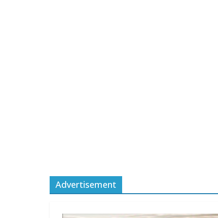
Advertisement