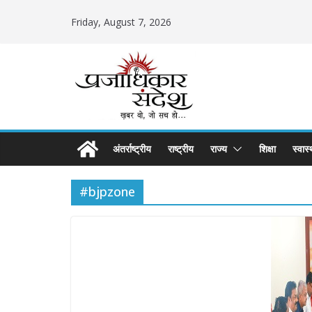
Skip
Friday, August 7, 2026
to
content
अंतर्राष्ट्रीय
राष्ट्रीय
राज्य
शिक्षा
स्वास्
#bjpzone