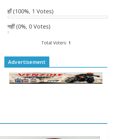
बनी सहमति
हाँ
(100%, 1 Votes)
August 6, 2026
0 Comments
नहीं
(0%, 0 Votes)
राज्य निर्वाचन आयुक्त ने की
Total Voters:
1
आगामी चुनावों की तैयारियों की
समीक्षा
August 6, 2026
Advertisement
0 Comments