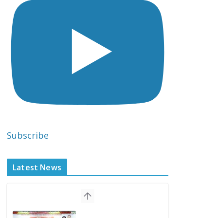
Subscribe
Latest News