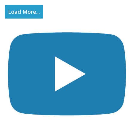
Load More...