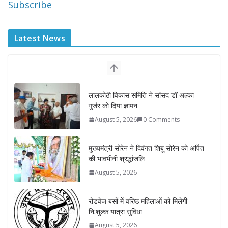
Subscribe
Latest News
लालकोठी विकास समिति ने सांसद डॉ अल्का
गुर्जर को दिया ज्ञापन
August 5, 2026
0 Comments
मुख्यमंत्री सोरेन ने दिवंगत शिबू सोरेन को अर्पित
की भावभीनी श्रद्धांजलि
August 5, 2026
रोडवेज बसों में वरिष्ठ महिलाओं को मिलेगी
नि:शुल्क यात्रा सुविधा
August 5, 2026