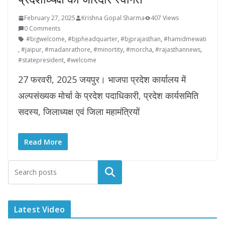
February 27, 2025
Krishna Gopal Sharma
407 Views
0 Comments
#bigwelcome
,
#bjpheadquarter
,
#bjprajasthan
,
#hamidmewati
,
#jaipur
,
#madanrathore
,
#minortity
,
#morcha
,
#rajasthannews
,
#statepresident
,
#welcome
27 फरवरी, 2025 जयपुर। भाजपा प्रदेश कार्यालय में
अल्पसंख्यक मोर्चा के प्रदेश पदाधिकारी, प्रदेश कार्यसमिति
सदस्य, जिलाध्यक्ष एवं जिला महामंत्रियों
Read More
Latest Video