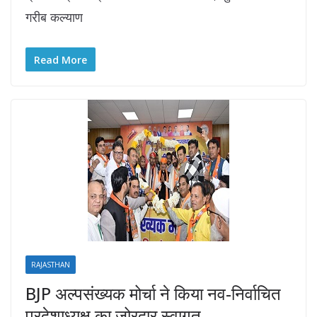
गरीब कल्याण
Read More
RAJASTHAN
BJP अल्पसंख्यक मोर्चा ने किया नव-निर्वाचित
प्रदेशाध्यक्ष का जोरदार स्वागत