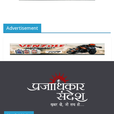
Advertisement