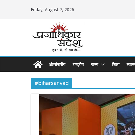
Skip
Friday, August 7, 2026
to
content
अंतर्राष्ट्रीय
राष्ट्रीय
राज्य
शिक्षा
स्वास्
#biharsanvad