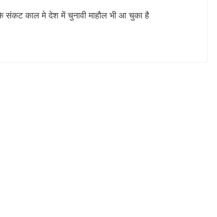
े संकट काल मे देश में चुनावी माहौल भी आ चुका है