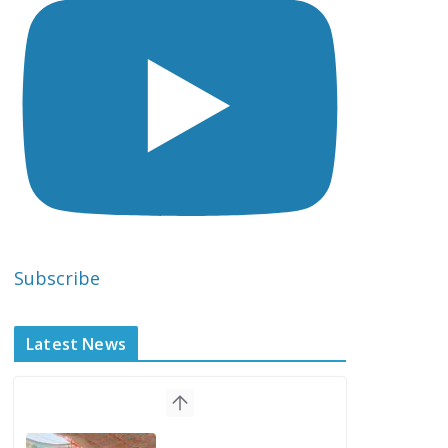
Subscribe
Latest News