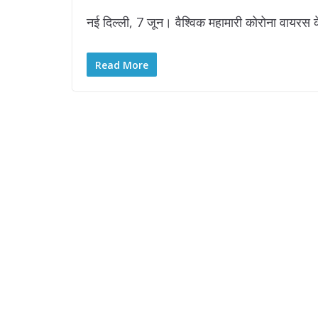
नई दिल्ली, 7 जून। वैश्विक महामारी कोरोना वायरस क
Read More