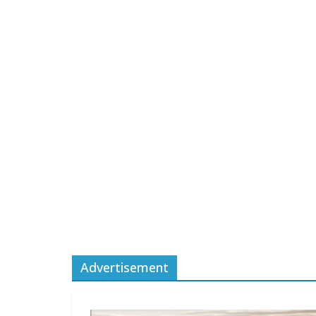
Advertisement