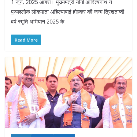
1 जून, 2025 आगरा। मुख्यमंत्री योगी आदित्यनाथ ने
पुण्यश्लोक लोकमाता अहिल्याबाई होल्कर की जन्म त्रिशताब्दी
वर्ष स्मृति अभियान 2025 के
Read More