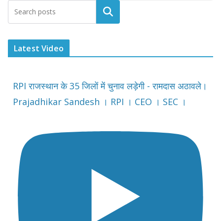
Latest Video
RPI राजस्थान के 35 जिलों में चुनाव लड़ेगी - रामदास अठावले।
Prajadhikar Sandesh । RPI । CEO । SEC ।