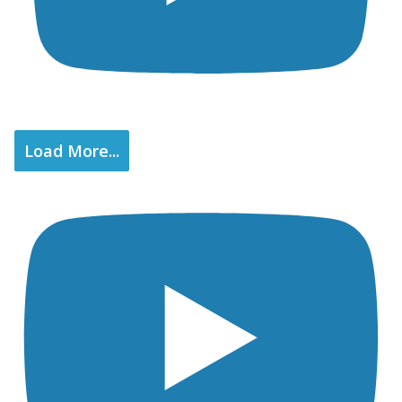
Load More...