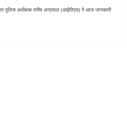
ला पुलिस अधीक्षक मनीष अग्रवाल (आईपीएस) ने आज जानकारी