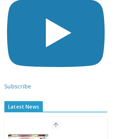
Subscribe
Latest News