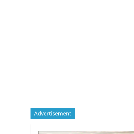
Advertisement