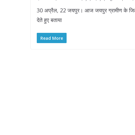
30 अप्रैल, 22 जयपुर। आज जयपुर ग्रामीण के जि
देते हुए बताया
Read More