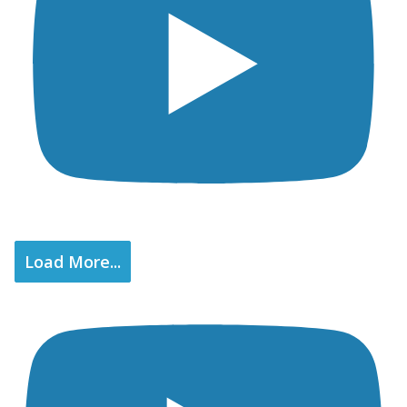
Load More...