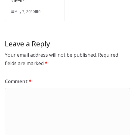
May 7, 2020
0
Leave a Reply
Your email address will not be published.
Required
fields are marked
*
Comment
*