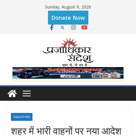
Skip
Sunday, August 9, 2026
to
Donate Now
content
RAJASTHAN
शहर में भारी वाहनों पर नया आदेश