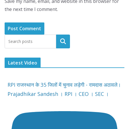
Save my name, email, and website in this browser for
the next time I comment.
Latest Video
RPI राजस्थान के 35 जिलों में चुनाव लड़ेगी - रामदास अठावले।
Prajadhikar Sandesh । RPI । CEO । SEC ।