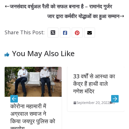
जनसंवाद वर्चुअल रैली को सफल बनाना है – रामानंद गुर्जर
जार द्वारा कर्मवीर योद्धाओं का हुआ सम्मान
Share This Post:
You May Also Like
33 वर्षों से आस्था का
केंद्र हैं हाथी वाले
गणेश मंदिर
September 20, 2022
0
कोरोना महामारी में
अग्रवाल समाज ने
किया जयपुर पुलिस को
सहयोग