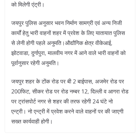
को मिलेगी एंट्री।
जयपुर पुलिस अनुसार भवन निर्माण सामग्री एवं अन्य निजी
कार्यों हेतु भारी वाहनों शहर में प्रवेश के लिए यातायात पुलिस
से लेनी होगी पहले अनुमति।औद्यौगिक क्षेत्र वीकेआई,
झोटवाडा, दुर्गापुरा, मालवीय नगर में आने वाले भारी वाहनों को
पूर्वानुसार रहेगी अनुमति।
जयपुर शहर के टोंक रोड पर बी 2 बाईपास, अजमेर रोड पर
200फिट, सीकर रोड पर रोड नम्बर 12, दिल्ली व आगरा रोड
पर ट्रांसपोर्ट नगर से शहर की तरफ रहेगी 24 घंटे नो
एन्ट्री। नो एन्ट्री में प्रवेश करने वाले वाहनों पर की जाएगी
सख्त कार्यवाही होगी।