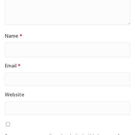
Name
*
Email
*
Website