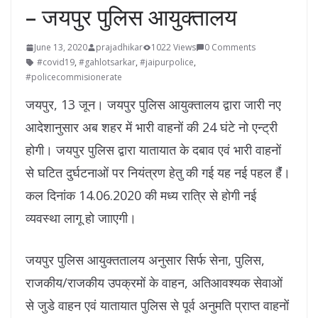
– जयपुर पुलिस आयुक्तालय
June 13, 2020
prajadhikar
1022 Views
0 Comments
#covid19
,
#gahlotsarkar
,
#jaipurpolice
,
#policecommisionerate
जयपुर, 13 जून। जयपुर पुलिस आयुक्तालय द्वारा जारी नए
आदेशानुसार अब शहर में भारी वाहनों की 24 घंटे नो एन्ट्री
होगी। जयपुर पुलिस द्वारा यातायात के दबाव एवं भारी वाहनों
से घटित दुर्घटनाओं पर नियंत्रण हेतु की गई यह नई पहल हैंं।
कल दिनांक 14.06.2020 की मध्य रात्रि से होगी नई
व्यवस्था लागू हो जााएगी।
जयपुर पुलिस आयुक्ततालय अनुसार सिर्फ सेना, पुलिस,
राजकीय/राजकीय उपक्रमों के वाहन, अतिआवश्यक सेवाओं
से जुडे वाहन एवं यातायात पुलिस से पूर्व अनुमति प्राप्त वाहनों