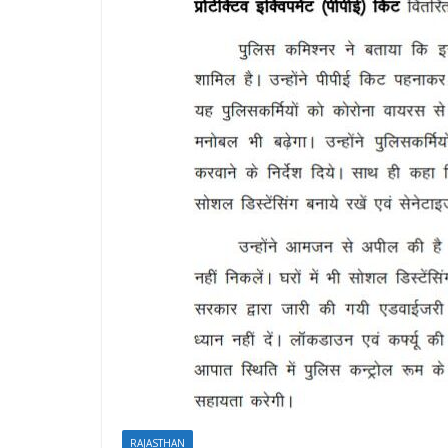
RAJASTHAN