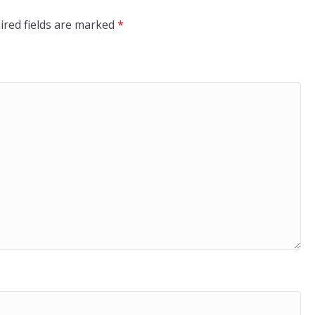
ired fields are marked
*