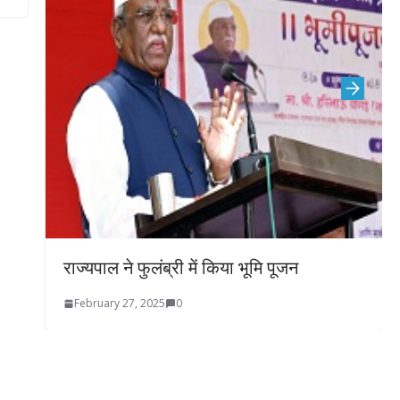
्यपाल ने फुलंब्री में किया भूमि पूजन
ebruary 27, 2025
0