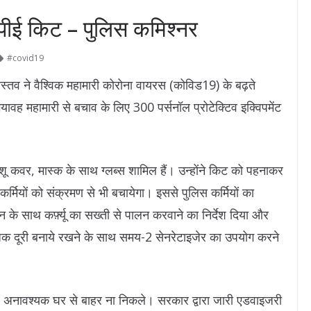
पीपीई किट – पुलिस कमिश्नर
#covid19
तव ने वैश्विक महामारी कोरोना वायरस (कोविड19) के बढ़ते
भयावह महामारी से बचाव के लिए 300 पर्सनॉल प्रोटेक्टिव इक्विपमेंट
शू कवर, मास्क के साथ ग्लब्स शामिल हैं। उन्होंने किट को पहनाकर
कर्मियों को संक्रमण से भी बचायेगा। इससे पुलिस कर्मियों का
न के साथ कर्फ़्यू का सख्ती से पालन करवाने का निर्देश दिया और
ाजिक दूरी बनाये रखने के साथ समय-2 सेनरेटाइजेर का उपयोग करने
 अनावश्यक घर से बाहर ना निकले। सरकार द्वारा जारी एडवाइजरी