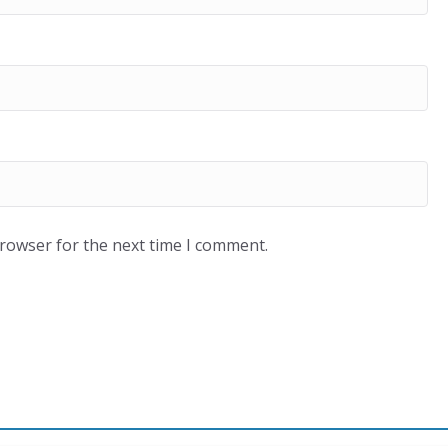
browser for the next time I comment.