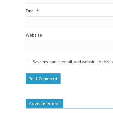
Email
*
Website
Save my name, email, and website in this 
Advertisement