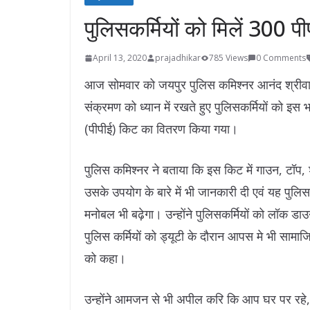
पुलिसकर्मियों को मिलें 300 
April 13, 2020
prajadhikar
785 Views
0 Comments
आज सोमवार को जयपुर पुलिस कमिश्नर आनंद श्रीवास्
संक्रमण को ध्यान में रखते हुए पुलिसकर्मियों को इस 
(पीपीई) किट का वितरण किया गया।
पुलिस कमिश्नर ने बताया कि इस किट में गाउन, टॉप, 
उसके उपयोग के बारे में भी जानकारी दी एवं यह पुलिस
मनोबल भी बढ़ेगा। उन्होंने पुलिसकर्मियों को लॉक डाउ
पुलिस कर्मियों को ड्यूटी के दौरान आपस मे भी साम
को कहा।
उन्होंने आमजन से भी अपील करि कि आप घर पर रहे,