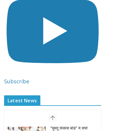
Subscribe
Latest News