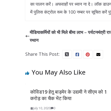
का पालन करें। अफवाहों पर ध्यान ना दे। लॉक डाउ
में पुलिस कंट्रोल रूम के 100 नम्बर पर सूचित करे
मीडियाकर्मियों को भी मिले बीमा लाभ – पर्यटनमंत्री र
स्थान
Share This Post:
You May Also Like
कोविड19 हेतु बाड़मेर के उद्यमी ने सीएम को 1
करोड़ का चैक भेंट किया
July 10, 2020
0