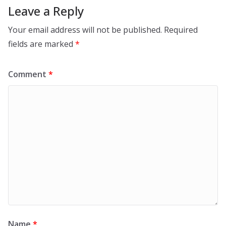
Leave a Reply
Your email address will not be published.
Required
fields are marked
*
Comment
*
Name
*