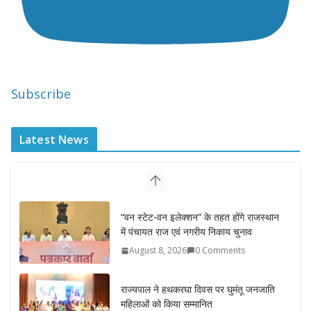
Subscribe
Latest News
“वन स्टेट-वन इलेक्शन” के तहत होंगे राजस्थान
में पंचायत राज एवं नगरीय निकाय चुनाव
August 8, 2026
0 Comments
राज्यपाल ने हथकरघा दिवस पर घुमंतू जनजाति
महिलाओं को किया सम्मानित