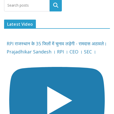
Latest Video
RPI राजस्थान के 35 जिलों में चुनाव लड़ेगी - रामदास अठावले।
Prajadhikar Sandesh । RPI । CEO । SEC ।