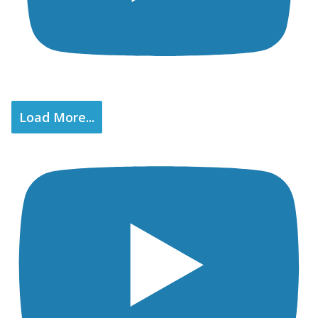
Load More...