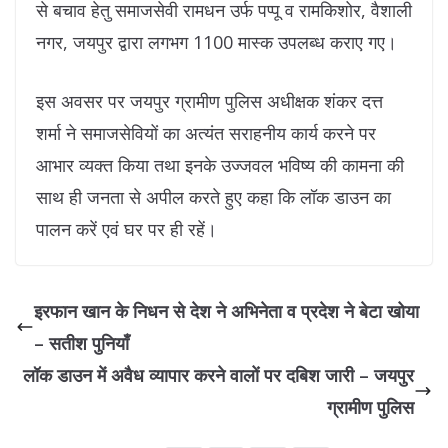
से बचाव हेतु समाजसेवी रामधन उर्फ पप्पू व रामकिशोर, वैशाली
नगर, जयपुर द्वारा लगभग 1100 मास्क उपलब्ध कराए गए।
इस अवसर पर जयपुर ग्रामीण पुलिस अधीक्षक शंकर दत्त
शर्मा ने समाजसेवियों का अत्यंत सराहनीय कार्य करने पर
आभार व्यक्त किया तथा इनके उज्जवल भविष्य की कामना की
साथ ही जनता से अपील करते हुए कहा कि लॉक डाउन का
पालन करें एवं घर पर ही रहें।
इरफान खान के निधन से देश ने अभिनेता व प्रदेश ने बेटा खोया
– सतीश पुनियाँ
लॉक डाउन में अवैध व्यापार करने वालों पर दबिश जारी – जयपुर
ग्रामीण पुलिस