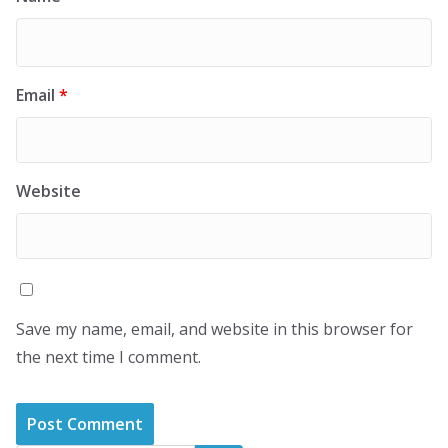
Email
*
Website
Save my name, email, and website in this browser for
the next time I comment.