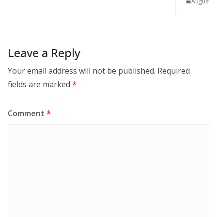
August 13, 2025
0
Leave a Reply
Your email address will not be published.
Required
fields are marked
*
Comment
*