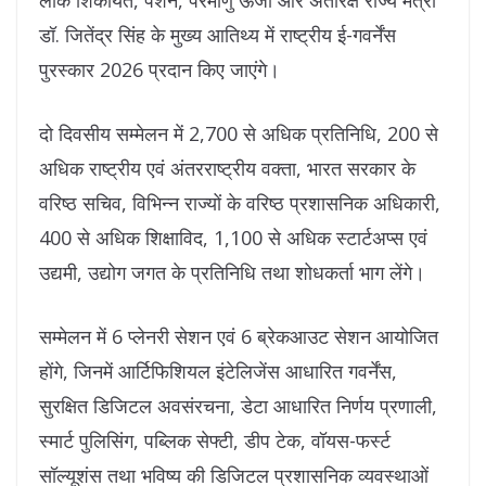
डॉ. जितेंद्र सिंह के मुख्य आतिथ्य में राष्ट्रीय ई-गवर्नेंस
पुरस्कार 2026 प्रदान किए जाएंगे।
दो दिवसीय सम्मेलन में 2,700 से अधिक प्रतिनिधि, 200 से
अधिक राष्ट्रीय एवं अंतरराष्ट्रीय वक्ता, भारत सरकार के
वरिष्ठ सचिव, विभिन्न राज्यों के वरिष्ठ प्रशासनिक अधिकारी,
400 से अधिक शिक्षाविद, 1,100 से अधिक स्टार्टअप्स एवं
उद्यमी, उद्योग जगत के प्रतिनिधि तथा शोधकर्ता भाग लेंगे।
सम्मेलन में 6 प्लेनरी सेशन एवं 6 ब्रेकआउट सेशन आयोजित
होंगे, जिनमें आर्टिफिशियल इंटेलिजेंस आधारित गवर्नेंस,
सुरक्षित डिजिटल अवसंरचना, डेटा आधारित निर्णय प्रणाली,
स्मार्ट पुलिसिंग, पब्लिक सेफ्टी, डीप टेक, वॉयस-फर्स्ट
सॉल्यूशंस तथा भविष्य की डिजिटल प्रशासनिक व्यवस्थाओं