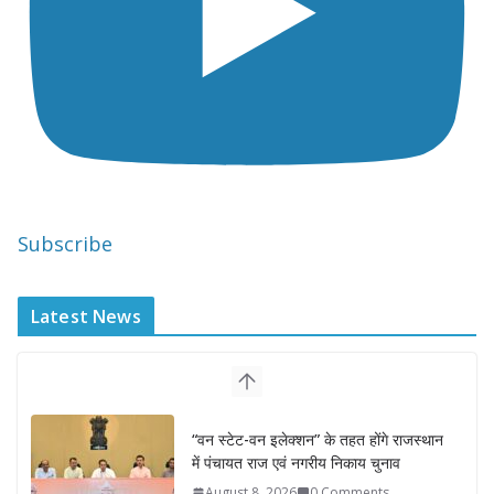
Subscribe
Latest News
“वन स्टेट-वन इलेक्शन” के तहत होंगे राजस्थान
में पंचायत राज एवं नगरीय निकाय चुनाव
August 8, 2026
0 Comments