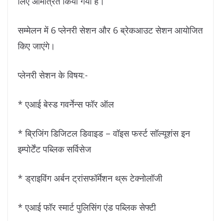
लिए आमंत्रित किया गया है।
सम्मेलन में 6 प्लेनरी सेशन और 6 ब्रेकआउट सेशन आयोजित
किए जाएंगे।
प्लेनरी सेशन के विषय:-
* एआई बेस्ड गवर्नेन्स फॉर ऑल
* ब्रिजिंग डिजिटल डिवाइड – वॉइस फर्स्ट सॉल्यूशंस इन
इम्पोर्टेंट पब्लिक सर्विसेज
* ड्राइविंग अर्बन ट्रांसफॉर्मेशन थ्रू टेक्नोलॉजी
* एआई फॉर स्मार्ट पुलिसिंग एंड पब्लिक सेफ्टी