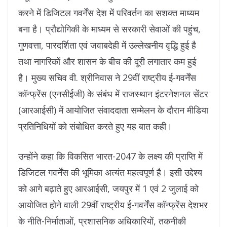
करने में डिजिटल गवर्नेंस देश में परिवर्तन का सशक्त माध्यम
बना है। प्रौद्योगिकी के माध्यम से सरकारी सेवाओं की पहुंच,
गुणवत्ता, पारदर्शिता एवं जवाबदेही में उल्लेखनीय वृद्धि हुई है
तथा नागरिकों और शासन के बीच की दूरी लगातार कम हुई
है। मुख्य सचिव वी. श्रीनिवास ने 29वीं राष्ट्रीय ई-गवर्नेंस
कॉन्फ्रेंस (एनसीईजी) के संबंध में राजस्थान इंटरनेशनल सेंटर
(आरआईसी) में आयोजित संवाददाता सम्मेलन के दौरान मीडिया
प्रतिनिधियों को संबोधित करते हुए यह बात कही।
उन्होंने कहा कि विकसित भारत-2047 के लक्ष्य की प्राप्ति में
डिजिटल गवर्नेंस की भूमिका अत्यंत महत्वपूर्ण है। इसी उद्देश्य
को आगे बढ़ाते हुए आरआईसी, जयपुर में 1 एवं 2 जुलाई को
आयोजित होने वाली 29वीं राष्ट्रीय ई-गवर्नेंस कॉन्फ्रेंस देशभर
के नीति-निर्माताओं, प्रशासनिक अधिकारियों, तकनीकी