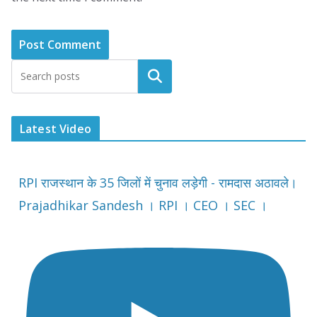
Latest Video
RPI राजस्थान के 35 जिलों में चुनाव लड़ेगी - रामदास अठावले।
Prajadhikar Sandesh । RPI । CEO । SEC ।