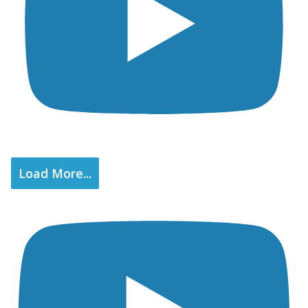
Load More...