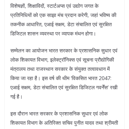
विशेषज्ञों, शिक्षाविदों, स्टार्टअप्स एवं उद्योग जगत के
प्रतिनिधियों को एक साझा मंच प्रदान करेगी, जहां भविष्य की
तकनीक आधारित, एआई सक्षम, डेटा संचालित एवं सुरक्षित
डिजिटल शासन व्यवस्था पर व्यापक मंथन होगा।
सम्मेलन का आयोजन भारत सरकार के प्रशासनिक सुधार एवं
लोक शिकायत विभाग, इलेक्ट्रॉनिक्स एवं सूचना प्रौद्योगिकी
मंत्रालय तथा राजस्थान सरकार के संयुक्त तत्वावधान में
किया जा रहा है। इस वर्ष की थीम ‘विकसित भारत 2047:
एआई सक्षम, डेटा संचालित एवं सुरक्षित डिजिटल गवर्नेंस’ रखी
गई है।
इस दौरान भारत सरकार के प्रशासनिक सुधार एवं लोक
शिकायत विभाग के अतिरिक्त सचिव पुनीत यादव तथा श्रीमती