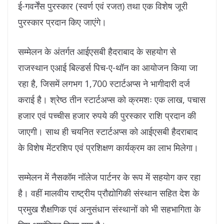
ई-गवर्नेंस पुरस्कार (स्वर्ण एवं रजत) तथा एक विशेष जूरी
पुरस्कार प्रदान किए जाएंगे।
सम्मेलन के अंतर्गत आईएसबी हैदराबाद के सहयोग से
राजस्थान एआई बिल्डर्स पिच-ए-थॉन का आयोजन किया जा
रहा है, जिसमें लगभग 1,700 स्टार्टअप्स ने भागीदारी दर्ज
कराई है। श्रेष्ठ तीन स्टार्टअप्स को क्रमशः एक लाख, पचास
हजार एवं पच्चीस हजार रुपये की पुरस्कार राशि प्रदान की
जाएगी। साथ ही चयनित स्टार्टअप्स को आईएसबी हैदराबाद
के विशेष मेंटरशिप एवं प्रशिक्षण कार्यक्रम का लाभ मिलेगा।
सम्मेलन में नैसकॉम नॉलेज पार्टनर के रूप में सहयोग कर रहा
है। वहीं मालवीय राष्ट्रीय प्रौद्योगिकी संस्थान सहित देश के
प्रमुख शैक्षणिक एवं अनुसंधान संस्थानों को भी सहभागिता के