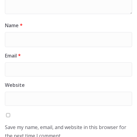
Name
*
Email
*
Website
Save my name, email, and website in this browser for
the next time I comment.