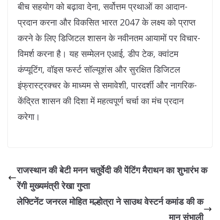
बीच सहयोग को बढ़ावा देना, सर्वोत्तम प्रथाओं का आदान-
प्रदान करना और विकसित भारत 2047 के लक्ष्य को प्राप्त
करने के लिए डिजिटल शासन के नवीनतम आयामों पर विचार-
विमर्श करना है। यह सम्मेलन एआई, डीप टेक, क्वांटम
कंप्यूटिंग, वॉइस फर्स्ट सॉल्यूशंस और सुरक्षित डिजिटल
इंफ्रास्ट्रक्चर के माध्यम से समावेशी, पारदर्शी और नागरिक-
केंद्रित शासन की दिशा में महत्वपूर्ण चर्चा का मंच प्रदान
करेगा।
राजस्थान की बेटी मनन चतुर्वेदी की पेंटिंग मैराथन का शुभारंभ क
रेंगी मुख्यमंत्री रेखा गुप्ता
लेफ्टिनेंट जनरल मोहित मल्होत्रा ने साउथ वेस्टर्न कमांड की क
मान संभाली