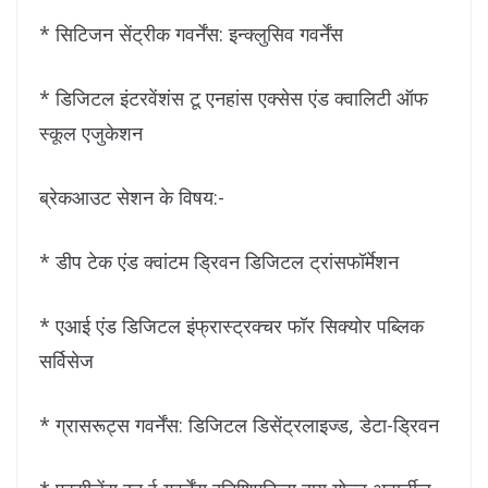
* सिटिजन सेंट्रीक गवर्नेंस: इन्क्लुसिव गवर्नेंस
* डिजिटल इंटरवेंशंस टू एनहांस एक्सेस एंड क्वालिटी ऑफ
स्कूल एजुकेशन
ब्रेकआउट सेशन के विषय:-
* डीप टेक एंड क्वांटम ड्रिवन डिजिटल ट्रांसफॉर्मेशन
* एआई एंड डिजिटल इंफ्रास्ट्रक्चर फॉर सिक्योर पब्लिक
सर्विसेज
* ग्रासरूट्स गवर्नेंस: डिजिटल डिसेंट्रलाइज्ड, डेटा-ड्रिवन