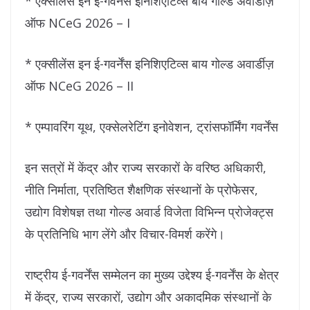
* एक्सीलेंस इन ई-गवर्नेंस इनिशिएटिव्स बाय गोल्ड अवार्डीज़
ऑफ NCeG 2026 – I
* एक्सीलेंस इन ई-गवर्नेंस इनिशिएटिव्स बाय गोल्ड अवार्डीज़
ऑफ NCeG 2026 – II
* एम्पावरिंग यूथ, एक्सेलरेटिंग इनोवेशन, ट्रांसफॉर्मिंग गवर्नेंस
इन सत्रों में केंद्र और राज्य सरकारों के वरिष्ठ अधिकारी,
नीति निर्माता, प्रतिष्ठित शैक्षणिक संस्थानों के प्रोफेसर,
उद्योग विशेषज्ञ तथा गोल्ड अवार्ड विजेता विभिन्न प्रोजेक्ट्स
के प्रतिनिधि भाग लेंगे और विचार-विमर्श करेंगे।
राष्ट्रीय ई-गवर्नेंस सम्मेलन का मुख्य उद्देश्य ई-गवर्नेंस के क्षेत्र
में केंद्र, राज्य सरकारों, उद्योग और अकादमिक संस्थानों के