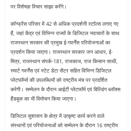
पर विशेषज्ञ विचार साझा करेंगे।
कॉन्फ्रेंस परिसर में 42 से अधिक प्रदर्शनी स्टॉल्स लगाए गए
हैं, जहां केंद्र एवं विभिन्न राज्यों के डिजिटल नवाचारों के साथ
राजस्थान सरकार की प्रमुख ई-गवर्नेंस परियोजनाओं का
प्रदर्शन किया जाएगा। राजस्थान सरकार जन आधार, ई-
मित्र, राजस्थान संपर्क-181, राजकाज, राज किसान साथी,
स्मार्ट गवर्नेंस एवं स्टेट डेटा सेंटर सहित विभिन्न डिजिटल
प्लेटफॉर्म्स की उपलब्धियों को राष्ट्रीय मंच पर प्रदर्शित
करेगी। सम्मेलन के दौरान आईटी प्लेटफॉर्म एवं बिल्डिंग ब्लॉक्स
हैंडबुक का भी विमोचन किया जाएगा।
डिजिटल सुशासन के क्षेत्र में उत्कृष्ट कार्य करने वाले
संस्थानों एवं परियोजनाओं को सम्मेलन के दौरान 16 राष्ट्रीय