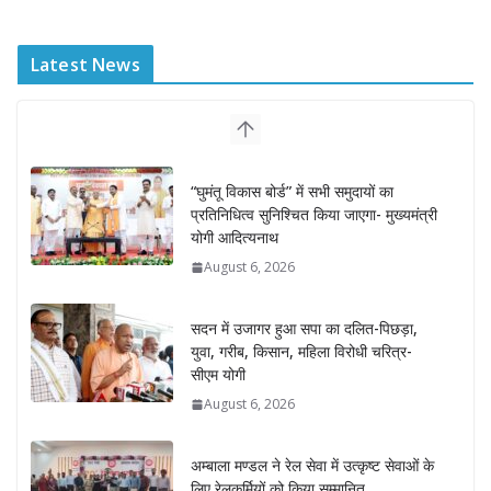
Latest News
“घुमंतू विकास बोर्ड” में सभी समुदायों का
प्रतिनिधित्व सुनिश्चित किया जाएगा- मुख्यमंत्री
योगी आदित्यनाथ
August 6, 2026
सदन में उजागर हुआ सपा का दलित-पिछड़ा,
युवा, गरीब, किसान, महिला विरोधी चरित्र-
सीएम योगी
August 6, 2026
अम्बाला मण्डल ने रेल सेवा में उत्कृष्ट सेवाओं के
लिए रेलकर्मियों को किया सम्मानित