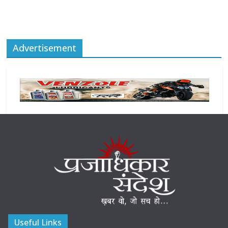
Advertisement
Useful Links