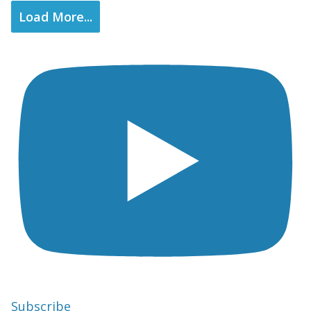
Load More...
Subscribe