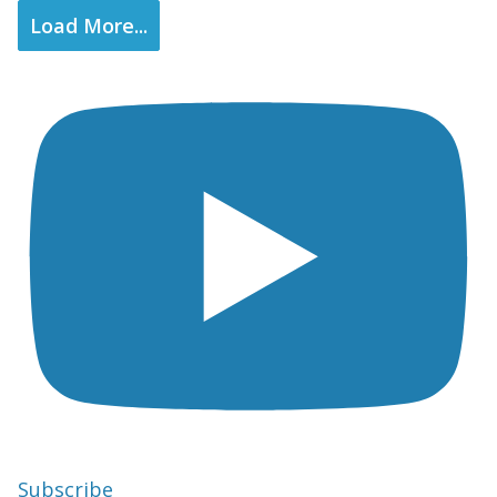
Load More...
Subscribe