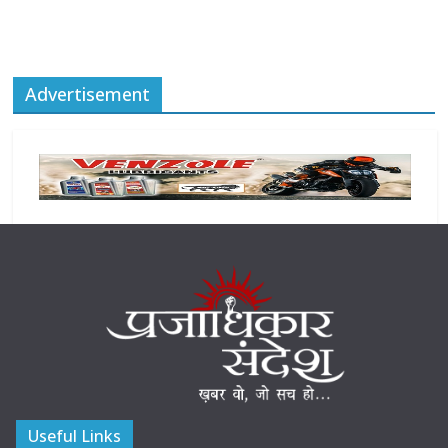
Advertisement
Useful Links