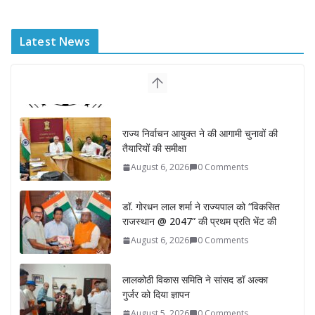
Latest News
राज्य निर्वाचन आयुक्त ने की आगामी चुनावों की
तैयारियों की समीक्षा
August 6, 2026
0 Comments
डॉ. गोरधन लाल शर्मा ने राज्यपाल को “विकसित
राजस्थान @ 2047” की प्रथम प्रति भेंट की
August 6, 2026
0 Comments
लालकोठी विकास समिति ने सांसद डॉ अल्का
गुर्जर को दिया ज्ञापन
August 5, 2026
0 Comments