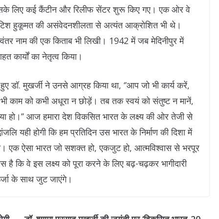
िसके लिए कई कैंटीन और रिलीफ सेंटर शुरू किए गए। एक ओर वे
ब्रिटिश हुकूमत की असंवेदनशीलता से अत्यंत आक्रोशित भी थे।
मन्वंतर नाम की एक किताब भी लिखी। 1942 में जब मेदिनीपुर में
ाहत कार्यों का नेतृत्व किया।
ए डॉ. मुखर्जी ने उनसे आग्रह किया था, ‘’आप जो भी कार्य करें,
ी काम को कभी अधूरा न छोड़ें। तब तक स्वयं को संतुष्ट न मानें,
िया हो।’’ आज हमारा देश विकसित भारत के लक्ष्य की ओर तेजी से
्धांजलि यही होगी कि हम प्रतिदिन उस भारत के निर्माण की दिशा में
 थी। एक ऐसा भारत जो सशक्त हो, एकजुट हो, आत्मविश्वास से भरपूर
स है कि वे इस लक्ष्य को पूरा करने के लिए बढ़-चढ़कर भागीदारी
्जा के साथ जुट जाएंगे।