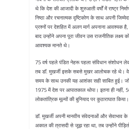
थे कि देश की आजादी के शुरुआती वर्षों में राष्ट्र निर्
निष्ठा और रचनात्मक दृष्टिकोण के साथ अपनी जिम्मेदा
प्रश्नों पर देशहित में अलग मार्ग अपनाना आवश्यक है,
बाद उन्होंने अपना पूरा जीवन उस राजनीतिक लक्ष्य को
आवश्यक मानते थे।
75 वर्ष पहले पंडित नेहरू पहला संविधान संशोधन ल
तब डॉ. मुखर्जी इसके सबसे मुखर आलोचक रहे थे। व
समय के साथ उनकी यह आशंका सही साबित हुई। जो पा
1975 में देश पर आपातकाल थोपा। इतना ही नहीं, 5
लोकतांत्रिक मूल्यों की बुनियाद पर कुठाराघात किया।
डॉ. मुखर्जी अपनी मानवीय संवेदनाओं और सेवाभाव के ल
अकाल की त्रासदी से जूझ रहा था, तब उन्होंने पीड़ितों