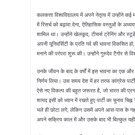
कलकत्ता विश्वविद्यालय में अपने नेतृत्व में उन्होंने कई 
में रिसर्च को बढ़ावा देना, ऐतिहासिक वस्तुओं के अध्
शामिल था। उन्होंने खेलकूद, टीचर्स ट्रेनिंग और स्टूडेंट 
अपनी यूनिवर्सिटी के प्रति गर्व की भावना विकसित हो
मनाने की परंपरा शुरू की। उन्होंने गुरुदेव टैगोर स
उनके जीवन के बाद के वर्षों में इस भावना का एक औ
निर्णय लिया। उस समय देश में हर तरफ कांग्रेस पार्ट
ऐसे नए विकल्प की बहुत जरूरत है, जो भारत की प्रगत
शायद इसी को ध्यान में रखते हुए पार्टी का चुनाव चिह
भले ही छोटा लगे, लेकिन उसमें अपने आस-पास के गहर
अपने सक्रिय काल में और उसके बाद भी बिल्कुल यह