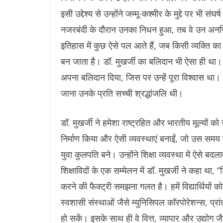
इसी उद्देश्य से उन्होंने जम्मू-कश्मीर के मुद्दे पर भी
नजरबंदी के दौरान उनका निधन हुआ, तब वे उन अनगिनत
इतिहास में कुछ ऐसे पल आते हैं, जब किसी व्यक्ति क
बन जाता है। डॉ. मुखर्जी का बलिदान भी ऐसा ही था। आच
अपना बलिदान दिया, जिस पर उन्हें पूरा विश्वास 
जाना उनके प्रति सच्ची श्रद्धांजलि थी।
डॉ. मुखर्जी ने हमेशा राष्ट्रहित और भारतीय मूल्यों क
निर्माण किया और ऐसी व्यवस्थाएं बनाईं, जो उस समय
युवा कुलपति बने। उन्होंने शिक्षा व्यवस्था में ऐसे ब
शिक्षाविदों के एक सम्मेलन में डॉ. मुखर्जी ने कहा था, 
करने की फैक्ट्री समझना गलत है। हमें विद्यार्थियों क
स्वशासी संस्थाओं जैसे म्युनिसिपल कॉरपोरेशन्स, प्रां
हो सकें। इसके साथ ही वे वित्त, व्यापार और उद्योग जैसे