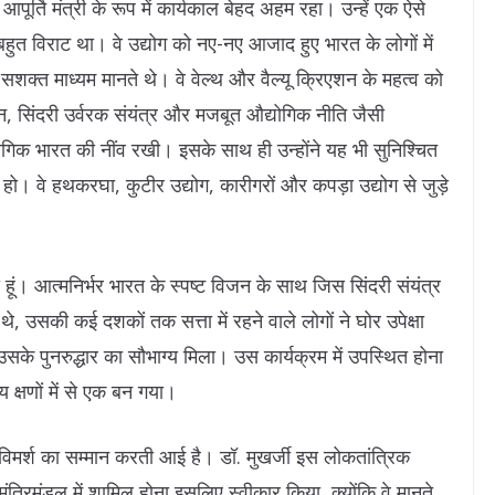
 आपूर्ति मंत्री के रूप में कार्यकाल बेहद अहम रहा। उन्हें एक ऐसे
हुत विराट था। वे उद्योग को नए-नए आजाद हुए भारत के लोगों में
क्त माध्यम मानते थे। वे वेल्थ और वैल्यू क्रिएशन के महत्व को
शन, सिंदरी उर्वरक संयंत्र और मजबूत औद्योगिक नीति जैसी
क भारत की नींव रखी। इसके साथ ही उन्होंने यह भी सुनिश्चित
 हो। वे हथकरघा, कुटीर उद्योग, कारीगरों और कपड़ा उद्योग से जुड़े
ूं। आत्मनिर्भर भारत के स्पष्ट विजन के साथ जिस सिंदरी संयंत्र
, उसकी कई दशकों तक सत्ता में रहने वाले लोगों ने घोर उपेक्षा
के पुनरुद्धार का सौभाग्य मिला। उस कार्यक्रम में उपस्थित होना
क्षणों में से एक बन गया।
विमर्श का सम्मान करती आई है। डॉ. मुखर्जी इस लोकतांत्रिक
मंत्रिमंडल में शामिल होना इसलिए स्वीकार किया, क्योंकि वे मानते