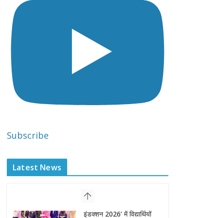
Subscribe
Latest News