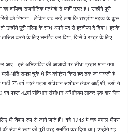
माण का दायित्व राजनीतिक मतभेदों से कहीं ऊपर है। उन्होंने पूरी
रियों को निभाया। लेकिन जब उन्हें लगा कि राष्ट्रीय महत्व के कुछ
 तो उन्होंने पूरी गरिमा के साथ अपने पद से इस्तीफा दे दिया। इसके
 हासिल करने के लिए समर्पित कर दिया, जिसे वे राष्ट्र के लिए
ेकर आए। इसे अभिव्यक्ति की आजादी पर सीधा प्रहार माना गया।
े भली-भांति समझ चुके थे कि कांग्रेस किस हद तक जा सकती है।
र्टी 75 वर्ष पहले पहला संविधान संशोधन लेकर आई थी, उसी ने
0 वर्ष पहले 42वां संविधान संशोधन अधिनियम लाकर एक बार फिर
िए भी विशेष रूप से जाने जाते हैं। वर्ष 1943 में जब बंगाल भीषण
 की सेवा में स्वयं को पूरी तरह समर्पित कर दिया था। उन्होंने यह