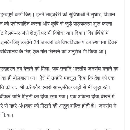
महत्वपूर्ण कार्य किए। इनमें लाइब्रेरी की सुविधाओं में सुधार, विज्ञान
ययन को प्रोत्साहित करना और कृषि से जुड़े पाठ्यक्रम शुरू करना
वेलफेयर जैसे क्षेत्रों पर भी विशेष ध्यान दिया। विद्यार्थियों में
, इसके लिए उन्होंने 24 जनवरी को विश्वविद्यालय का स्थापना दिवस
े विश्वविद्यालय के लिए एक गीत लिखने का अनुरोध भी किया था।
र उदाहरण तब देखने को मिला, जब उन्होंने भारतीय जनसंघ बनाने का
ी का ही बोलबाला था। ऐसे में उन्होंने महसूस किया कि देश को एक
ि की बात भी करे और हमारी सांस्कृतिक जड़ों से भी जुड़ा रहे।
्न ‘दीपक’ यानि मिट्टी का दीया रखा गया। एक अकेला दीया देखने में
े से गहरे अंधकार को मिटाने की अद्भुत शक्ति होती है। जनसंघ ने
ी किया।