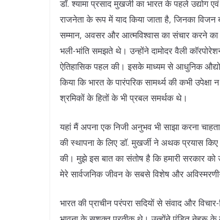
डॉ. श्यामा प्रसाद मुखर्जी का भारत के पहले उद्योग एवं
राजनेता के रूप में याद किया जाता है, जिनका विजन ब
सम्मान, अवसर और आत्मविश्वास का संचार करने का सश
भली-भांति समझते थे। उन्होंने दामोदर वैली कॉरपोरे
ऐतिहासिक पहल की। इसके माध्यम से आधुनिक औद्योगि
किया कि भारत के पारंपरिक सामर्थ्य की कभी उपेक्षा न
श्रमिकों के हितों के भी प्रबल समर्थक थे।
यहां मैं अपना एक निजी अनुभव भी साझा करना चाहता ह
की स्थापना के लिए डॉ. मुखर्जी ने अथक प्रयास किए थे
की। मुझे इस बात का संतोष है कि हमारी सरकार को उस
मेरे सार्वजनिक जीवन के सबसे विशेष और अविस्मरणीय 
भारत की प्राचीन परंपरा सदियों से संवाद और विचार-
भावना के सशक्त प्रतीक थे। उन्होंने पंडित नेहरू के 