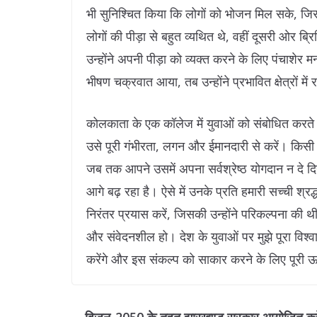
भी सुनिश्चित किया कि लोगों को भोजन मिल सके, ज
लोगों की पीड़ा से बहुत व्यथित थे, वहीं दूसरी ओर 
उन्होंने अपनी पीड़ा को व्यक्त करने के लिए पंचाशेर 
भीषण चक्रवात आया, तब उन्होंने प्रभावित क्षेत्रों में र
कोलकाता के एक कॉलेज में युवाओं को संबोधित करते हु
उसे पूरी गंभीरता, लगन और ईमानदारी से करें। किसी भ
जब तक आपने उसमें अपना सर्वश्रेष्ठ योगदान न दे द
आगे बढ़ रहा है। ऐसे में उनके प्रति हमारी सच्ची श्रद
निरंतर प्रयास करें, जिसकी उन्होंने परिकल्पना की
और संवेदनशील हो। देश के युवाओं पर मुझे पूरा विश्वा
करेंगे और इस संकल्प को साकार करने के लिए पूरी ऊर