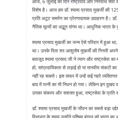
आज, 6 जुलाई का दिन राष्ट्रवाद और निस्वार्थ सेवा के 
विशेष है। आज हम डॉ. श्यामा प्रसाद मुखर्जी की 12
प्रति अटूट समर्पण का प्रेरणादायक उदाहरण है। डॉ. श्य
नैतिक मूल्यों का अद्भुत संगम था। आधुनिक भारत के क
श्यामा प्रसाद मुखर्जी का जन्म ऐसे परिवार में हुआ 
था। उनके पिता सर आशुतोष मुखर्जी की गिनती अपने स
बावजूद श्यामा प्रसाद जी ने त्याग और राष्ट्रसेवा का
हो, सांप्रदायिकता से लड़ाई हो या मानवीय संकटों क
नहीं रह सकते। इस सफर में उन्हें कई गहरे व्यक्तिगत
बाद में पत्नी का भी निधन हो गया। लेकिन इन दुखद परि
उनका संकल्प और सशक्त हुआ, राष्ट्रसेवा के प्रति
डॉ. श्यामा प्रसाद मुखर्जी के जीवन का सबसे बड़ा उ
विभाजन के समय उन्होंने पश्चिम बंगाल को भारत का अभि