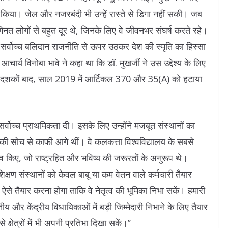
 संघर्ष किया। जेल और नजरबंदी भी उन्हें रास्ते से डिगा नहीं सकी। जब
 लोगों से बहुत दूर थे, जिनके लिए वे जीवनभर संघर्ष करते रहे।
ा सर्वोच्च बलिदान राजनीति से ऊपर उठकर देश की स्मृति का हिस्सा
ार्य विनोबा भावे ने कहा था कि डॉ. मुखर्जी ने उस उद्देश्य के लिए
था। दशकों बाद, साल 2019 में आर्टिकल 370 और 35(A) को हटाया
ो सर्वोच्च प्राथमिकता दी। इसके लिए उन्होंने मजबूत संस्थानों का
 की सोच से काफी आगे थीं। वे कलकत्ता विश्वविद्यालय के सबसे
दलाव किए, जो राष्ट्रहित और भविष्य की जरूरतों के अनुरूप थे।
‘’शिक्षण संस्थानों को केवल बाबू या कम वेतन वाले कर्मचारी तैयार
ो ऐसे तैयार करना होगा ताकि वे नेतृत्व की भूमिका निभा सकें। हमारी
तीय और केंद्रीय विधायिकाओं में बड़ी जिम्मेदारी निभाने के लिए तैयार
 क्षेत्रों में भी अपनी प्रतिभा दिखा सकें।’’