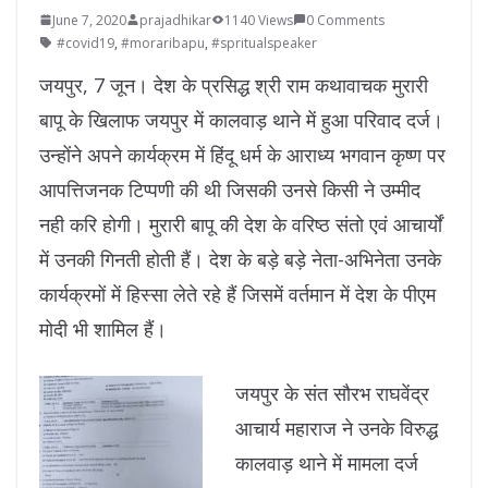
June 7, 2020
prajadhikar
1140 Views
0 Comments
#covid19
,
#moraribapu
,
#spritualspeaker
जयपुर, 7 जून। देश के प्रसिद्ध श्री राम कथावाचक मुरारी
बापू के खिलाफ जयपुर में कालवाड़ थाने में हुआ परिवाद दर्ज।
उन्होंने अपने कार्यक्रम में हिंदू धर्म के आराध्य भगवान कृष्ण पर
आपत्तिजनक टिप्पणी की थी जिसकी उनसे किसी ने उम्मीद
नही करि होगी। मुरारी बापू की देश के वरिष्ठ संतो एवं आचार्यों
में उनकी गिनती होती हैं। देश के बड़े बड़े नेता-अभिनेता उनके
कार्यक्रमों में हिस्सा लेते रहे हैं जिसमें वर्तमान में देश के पीएम
मोदी भी शामिल हैं।
जयपुर के संत सौरभ राघवेंद्र
आचार्य महाराज ने उनके विरुद्ध
कालवाड़ थाने में मामला दर्ज