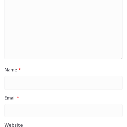
Name
*
Email
*
Website