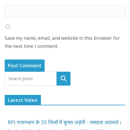
Save my name, email, and website in this browser for
the next time I comment.
Latest Video
RPI राजस्थान के 35 जिलों में चुनाव लड़ेगी - रामदास अठावले।