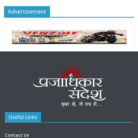
Advertisement
Useful Links
Contact Us