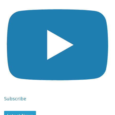
Subscribe