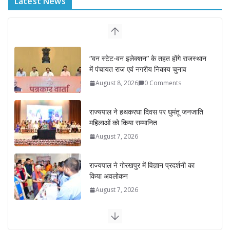
Latest News
“वन स्टेट-वन इलेक्शन” के तहत होंगे राजस्थान
में पंचायत राज एवं नगरीय निकाय चुनाव
August 8, 2026
0 Comments
राज्यपाल ने हथकरघा दिवस पर घुमंतू जनजाति
महिलाओं को किया सम्मानित
August 7, 2026
राज्यपाल ने गोरखपुर में विज्ञान प्रदर्शनी का
किया अवलोकन
August 7, 2026
राज्य निर्वाचन आयुक्त ने राजकीय महाविद्यालय
में किया युवा मतदाताओं से संवाद