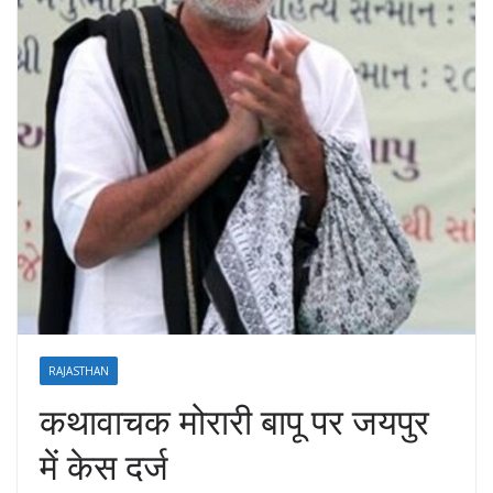
RAJASTHAN
कथावाचक मोरारी बापू पर जयपुर
में केस दर्ज