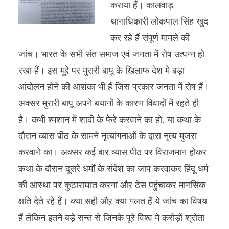
कराया हैं। कालवाड़
थानाधिकारी लोकपाल सिंह खुद
कर रहे हैं संपूर्ण मामले की
जांच। भारत के सभी संत समाज एवं जनता में रोष उत्पन्न हो
रखा हैं। इस मुद्दे पर मुरारी बापू के खिलाफ देश मे बड़ा
आंदोलन होने की आशंका भी हैं जिस प्रकार जनता में रोष हैं।
अक्सर मुरारी बापू अपने बयानों के कारण विवादों में रहते ही
है। कभी श्मशान में शादी के फेरे करवाने का हो, या कथा के
दौरान व्यास पीठ के सामने नृत्यांगनाओं के द्वारा नृत्य मुजरा
करवाने का। अक्सर कई बार व्यास पीठ पर विराजमान होकर
कथा के दौरान दूसरे धर्मों के संदेश का जाप करवाकर हिंदू धर्म
की आस्था पर कुठाराघात करना और ठेस पहुंचाकर मानसिक
क्षति देते रहे हैं। क्या सही औऱ क्या गलत हैं ये जांच का विषय
हैं लेकिन इतने बड़े सन्त से जिनके पूरे विश्व मे करोड़ों श्रोता