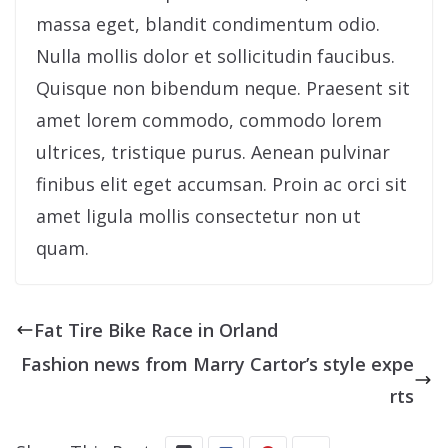
massa eget, blandit condimentum odio.
Nulla mollis dolor et sollicitudin faucibus.
Quisque non bibendum neque. Praesent sit
amet lorem commodo, commodo lorem
ultrices, tristique purus. Aenean pulvinar
finibus elit eget accumsan. Proin ac orci sit
amet ligula mollis consectetur non ut
quam.
Fat Tire Bike Race in Orland
Fashion news from Marry Cartor’s style expe
rts