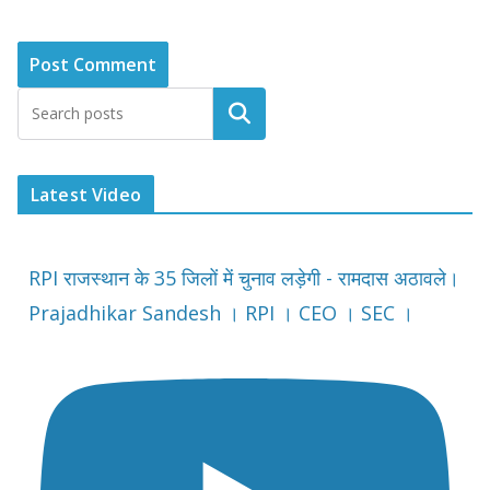
Latest Video
RPI राजस्थान के 35 जिलों में चुनाव लड़ेगी - रामदास अठावले।
Prajadhikar Sandesh । RPI । CEO । SEC ।