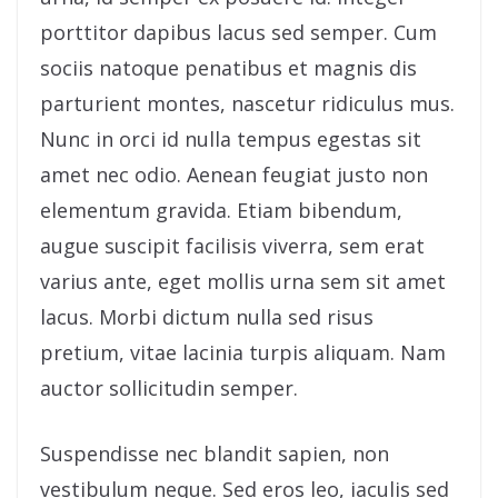
porttitor dapibus lacus sed semper. Cum
sociis natoque penatibus et magnis dis
parturient montes, nascetur ridiculus mus.
Nunc in orci id nulla tempus egestas sit
amet nec odio. Aenean feugiat justo non
elementum gravida. Etiam bibendum,
augue suscipit facilisis viverra, sem erat
varius ante, eget mollis urna sem sit amet
lacus. Morbi dictum nulla sed risus
pretium, vitae lacinia turpis aliquam. Nam
auctor sollicitudin semper.
Suspendisse nec blandit sapien, non
vestibulum neque. Sed eros leo, iaculis sed