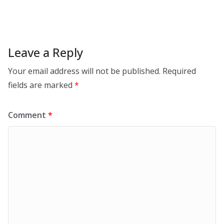
Leave a Reply
Your email address will not be published.
Required
fields are marked
*
Comment
*