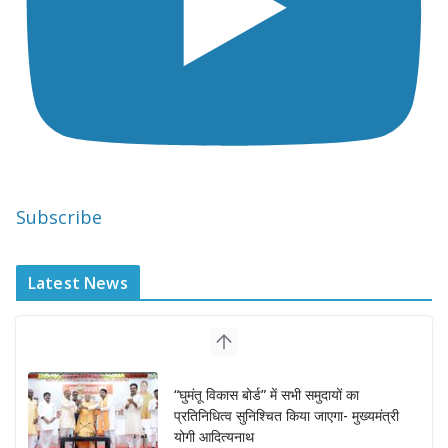
Subscribe
Latest News
“घुमंतू विकास बोर्ड” में सभी समुदायों का
प्रतिनिधित्व सुनिश्चित किया जाएगा- मुख्यमंत्री
योगी आदित्यनाथ