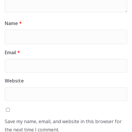
Name
*
Email
*
Website
Save my name, email, and website in this browser for
the next time I comment.