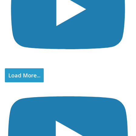
Load More...