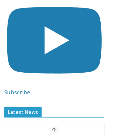
Subscribe
Latest News