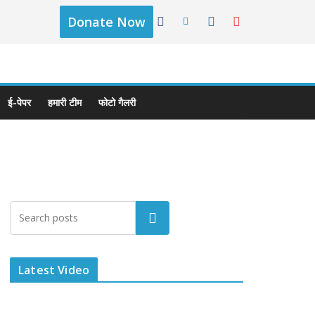
Donate Now
ई-पेपर
हमारी टीम
फोटो गैलरी
Latest Video