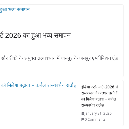
मार्ट 2026 का हुआ भव्य समापन
s
 रीको के संयुक्त तत्वावधान में जयपुर के जयपुर एग्जीबिशन एंड
इंडिया स्टोनमार्ट-2026 से
राजस्थान के पत्थर उद्योगों
को मिलेगा बढ़ावा – कर्नल
राज्यवर्धन राठौड़
January 31, 2026
0 Comments