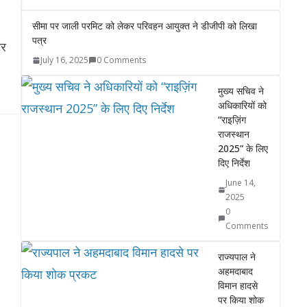
सीमा पर जाली परमिट को लेकर परिवहन आयुक्त ने डीजीपी को लिखा
पत्र
टर
July 16, 2025
0 Comments
मुख्य सचिव ने
अधिकारियों को
“राइज़िंग
राजस्थान
2025” के लिए
दिए निर्देश
June 14,
2025
0
Comments
राज्यपाल ने
अहमदाबाद
विमान हादसे
पर किया शोक