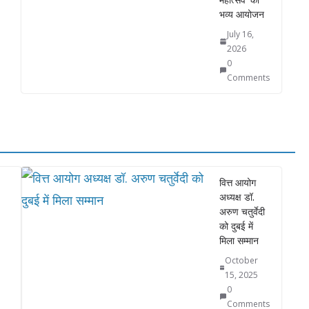
भव्य आयोजन
July 16,
2026
0
Comments
वित्त आयोग
अध्यक्ष डॉ.
अरुण चतुर्वेदी
को दुबई में
मिला सम्मान
October
15, 2025
0
Comments