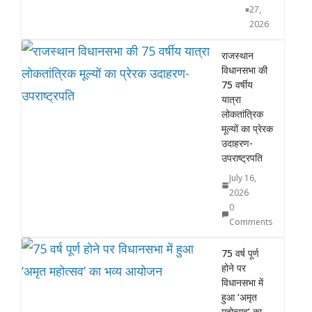
27,
2026
राजस्थान
विधानसभा की
75 वर्षीय
यात्रा
लोकतांत्रिक
मूल्यों का प्रेरक
उदाहरण-
उपराष्ट्रपति
July 16,
2026
0
Comments
75 वर्ष पूर्ण
होने पर
विधानसभा में
हुआ ‘अमृत
महोत्सव’ का