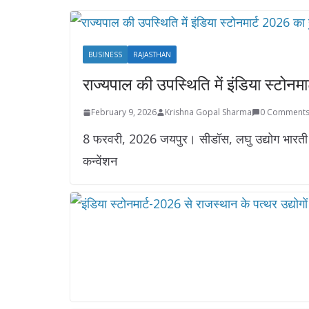
BUSINESS
RAJASTHAN
राज्यपाल की उपस्थिति में इंडिया स्टोन
February 9, 2026
Krishna Gopal Sharma
0 Comment
8 फरवरी, 2026 जयपुर। सीडॉस, लघु उद्योग भारती और
कन्वेंशन