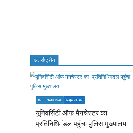
अंतर्राष्ट्रीय
INTERNATIONAL
RAJASTHAN
यूनिवर्सिटी ऑफ मैनचेस्टर का
प्रतिनिधिमंडल पहुंचा पुलिस मुख्यालय