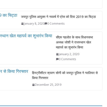
जयपुर पुलिस आयुक्त ने नववर्ष में प्रेस को दिया 2019 का चिट्ठा
January 8, 2020
0 Comments
सीएम गहलोत के साथ विधानसभा
अध्यक्ष जोशी ने राजस्थान खेल
महापर्व का शुभारंभ किया
January 2, 2020
0 Comments
हिस्ट्रीशीटर श्रवण सोनी को जयपुर पुलिस ने ग्वालियर से
किया गिरफ्तार
December 25, 2019