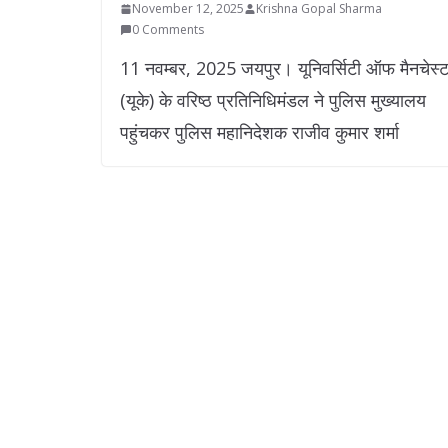
November 12, 2025
Krishna Gopal Sharma
0 Comments
11 नवम्बर, 2025 जयपुर। यूनिवर्सिटी ऑफ मैनचेस्
(यूके) के वरिष्ठ प्रतिनिधिमंडल ने पुलिस मुख्यालय
पहुंचकर पुलिस महानिदेशक राजीव कुमार शर्मा