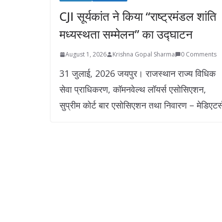
CJI सूर्यकांत ने किया “राष्ट्रमंडल शांति
मध्यस्थता सम्मेलन” का उद्घाटन
August 1, 2026
Krishna Gopal Sharma
0 Comments
31 जुलाई, 2026 जयपुर। राजस्थान राज्य विधिक
सेवा प्राधिकरण, कॉमनवेल्थ लॉयर्स एसोसिएशन,
सुप्रीम कोर्ट बार एसोसिएशन तथा निवारण – मेडिएटर्