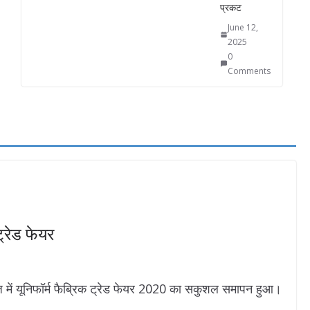
प्रकट
June 12,
2025
0
Comments
ट्रेड फेयर
इज में यूनिफॉर्म फैब्रिक ट्रेड फेयर 2020 का सकुशल समापन हुआ।